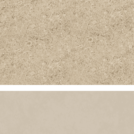
CREMA PERSIANO
ATHENAS