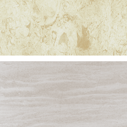
MOCA CREMA MONT
DORE