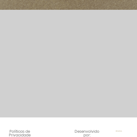
PIETRA PALOMA
Políticas de
Desenvolvido
Privacidade
por: