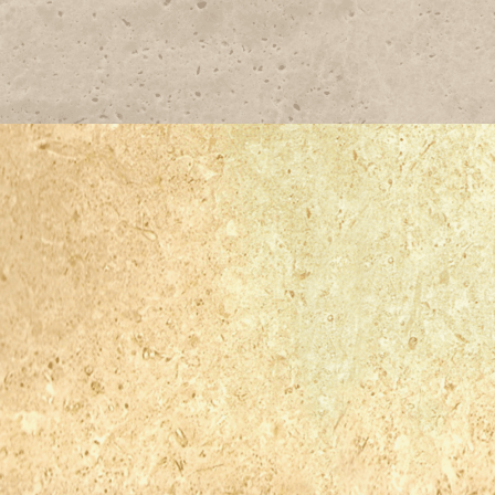
TERRA ANTIGA