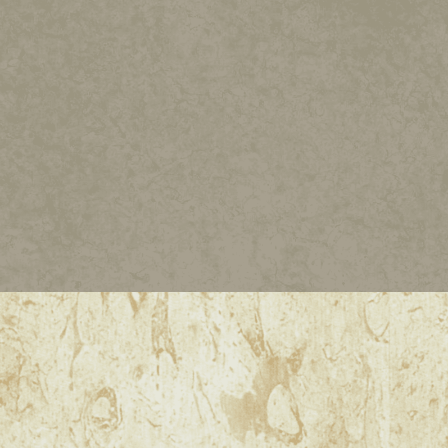
MANTO DOURADO