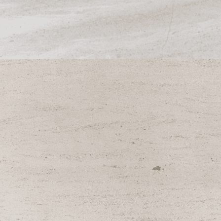
MOCA CREMA SAINT
REMY