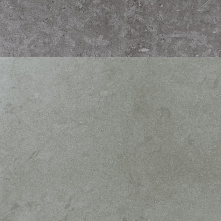
BAITEG BLUE