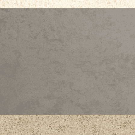
CREMA DANUBLAN
CREMA NOVA