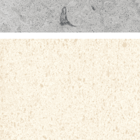
CREMA BELO