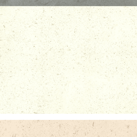
CALIZA CAPRI
CALIZA MARBELLA