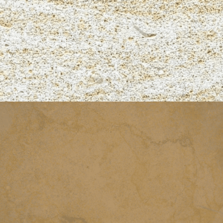
PALHA MEL