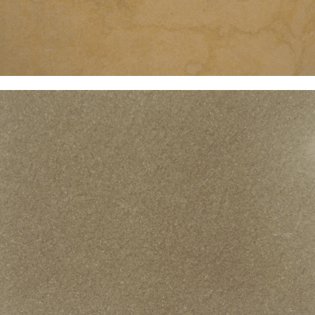
PIETRA OLIVO