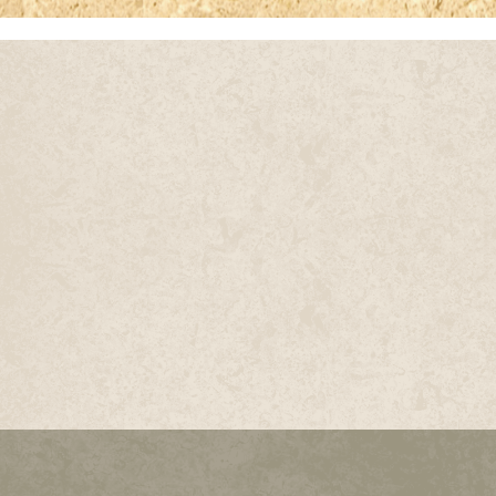
JASMIN WHITE
LUNA BELGE