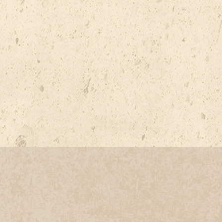
CETIM REAL