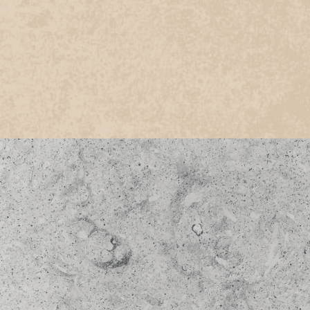
CINZA MÍSTICO